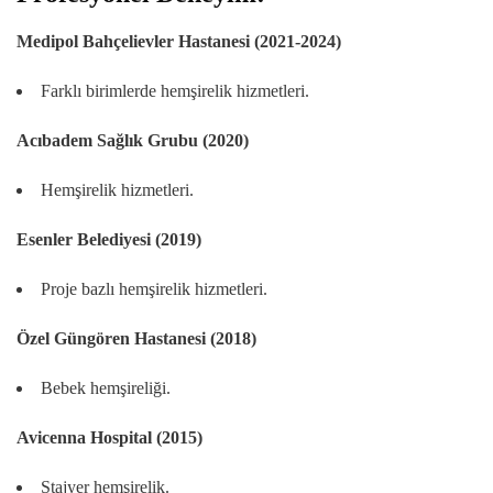
Medipol Bahçelievler Hastanesi (2021-2024)
Farklı birimlerde hemşirelik hizmetleri.
Acıbadem Sağlık Grubu (2020)
Hemşirelik hizmetleri.
Esenler Belediyesi (2019)
Proje bazlı hemşirelik hizmetleri.
Özel Güngören Hastanesi (2018)
Bebek hemşireliği.
Avicenna Hospital (2015)
Stajyer hemşirelik.