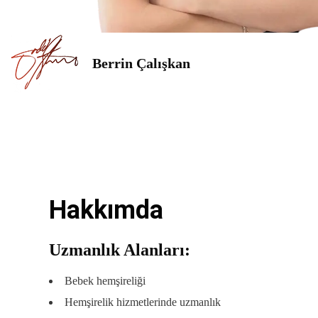
Berrin Çalışkan
Hakkımda
Uzmanlık Alanları:
Bebek hemşireliği
Hemşirelik hizmetlerinde uzmanlık