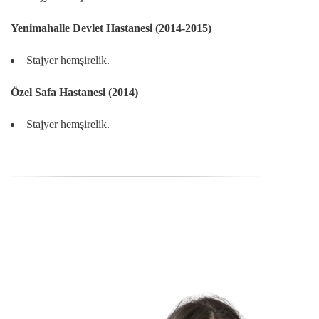
Yenimahalle Devlet Hastanesi (2014-2015)
Stajyer hemşirelik.
Özel Safa Hastanesi (2014)
Stajyer hemşirelik.