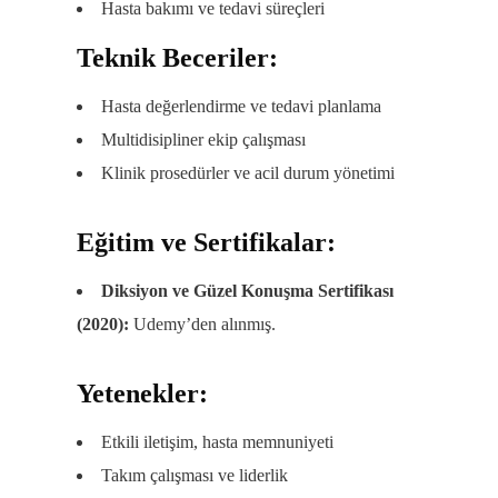
Hasta bakımı ve tedavi süreçleri
Teknik Beceriler:
Hasta değerlendirme ve tedavi planlama
Multidisipliner ekip çalışması
Klinik prosedürler ve acil durum yönetimi
Eğitim ve Sertifikalar:
Diksiyon ve Güzel Konuşma Sertifikası
(2020):
Udemy’den alınmış.
Yetenekler:
Etkili iletişim, hasta memnuniyeti
Takım çalışması ve liderlik