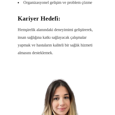
Organizasyonel gelişim ve problem çözme
Kariyer Hedefi:
Hemşirelik alanındaki deneyimimi geliştirerek,
insan sağlığına katkı sağlayacak çalışmalar
yapmak ve hastaların kaliteli bir sağlık hizmeti
almasını desteklemek.