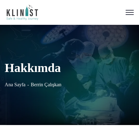
Hakkımda
Ana Sayfa
Berrin Çalışkan