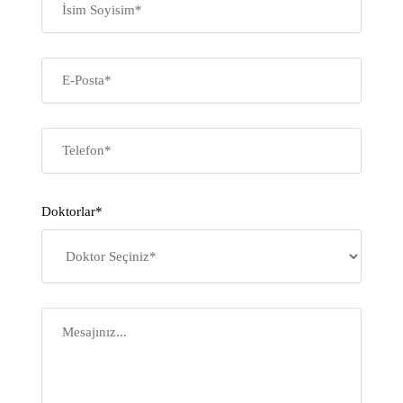
Doktorlar*