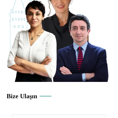
Bize Ulaşın