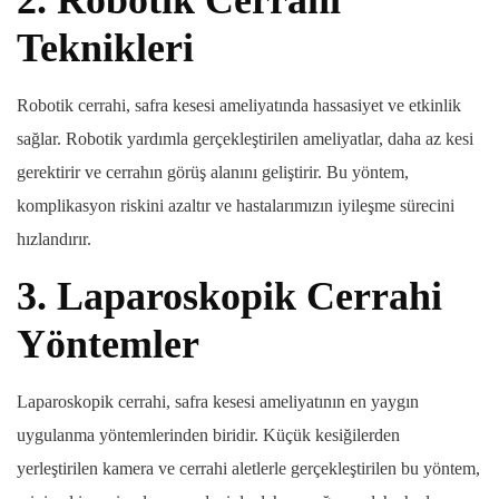
Teknikleri
Robotik cerrahi, safra kesesi ameliyatında hassasiyet ve etkinlik
sağlar. Robotik yardımla gerçekleştirilen ameliyatlar, daha az kesi
gerektirir ve cerrahın görüş alanını geliştirir. Bu yöntem,
komplikasyon riskini azaltır ve hastalarımızın iyileşme sürecini
hızlandırır.
3.
Laparoskopik Cerrahi
Yöntemler
Laparoskopik cerrahi, safra kesesi ameliyatının en yaygın
uygulanma yöntemlerinden biridir. Küçük kesiğilerden
yerleştirilen kamera ve cerrahi aletlerle gerçekleştirilen bu yöntem,