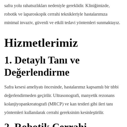
safra yolu rahatsızlıkları nedeniyle gereklidir. Kliniğimizde,
robotik ve laparoskopik cerrahi teknikleriyle hastalarımıza
minimal invaziv, güvenli ve etkili tedavi yöntemleri sunmaktayız.
Hizmetlerimiz
1.
Detaylı Tanı ve
Değerlendirme
Safra kesesi ameliyatı öncesinde, hastalarımız kapsamılı bir tıbbi
değerlendirmeden geçirilir. Ultrasonografi, manyetik rezonans
kolanjiyopankreatografi (MRCP) ve kan testleri gibi ileri tanı
yöntemleri kullanılarak cerrahi gereksinim kesinleştirilir.
2.
Robotik Cerrahi