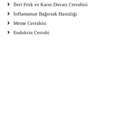
İleri Fıtık ve Karın Duvarı Cerrahisi
İnflamatuar Bağırsak Hastalığı
Meme Cerrahisi
Endokrin Cerrahi