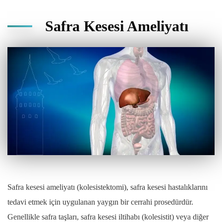
Safra Kesesi Ameliyatı
Safra kesesi ameliyatı (kolesistektomi), safra kesesi hastalıklarını
tedavi etmek için uygulanan yaygın bir cerrahi prosedürdür.
Genellikle safra taşları, safra kesesi iltihabı (kolesistit) veya diğer