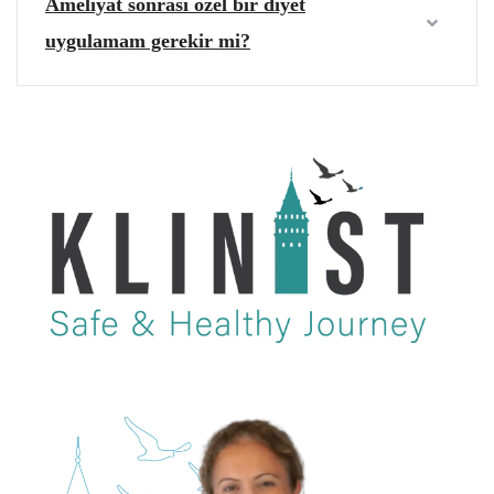
Ameliyat sonrası özel bir diyet
uygulamam gerekir mi?