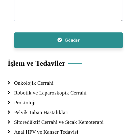
Gönder
İşlem ve Tedaviler
Onkolojik Cerrahi
Robotik ve Laparoskopik Cerrahi
Proktoloji
Pelvik Taban Hastalıkları
Sitoredüktif Cerrahi ve Sıcak Kemoterapi
Anal HPV ve Kanser Tedavisi