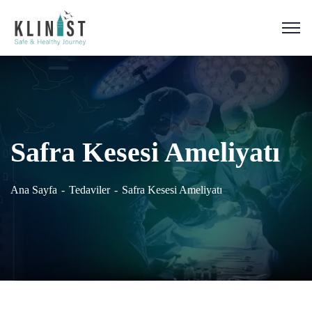
Safra Kesesi Ameliyatı
Ana Sayfa
Tedaviler
Safra Kesesi Ameliyatı