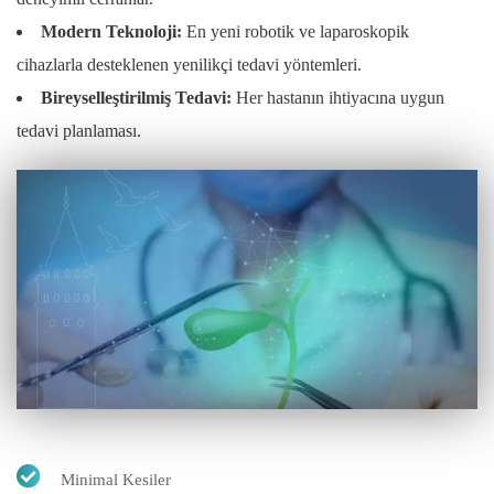
Modern Teknoloji:
En yeni robotik ve laparoskopik
cihazlarla desteklenen yenilikçi tedavi yöntemleri.
Bireyselleştirilmiş Tedavi:
Her hastanın ihtiyacına uygun
tedavi planlaması.
Minimal Kesiler