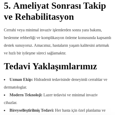
5.
Ameliyat Sonrası Takip
ve Rehabilitasyon
Cerrahi veya minimal invaziv işlemlerden sonra yara bakımı,
beslenme rehberliği ve komplikasyon önleme konusunda kapsamlı
destek sunuyoruz. Amacımız, hastaların yaşam kalitesini artırmak
ve hızlı bir iyileşme süreci sağlamaktır.
Tedavi Yaklaşımlarımız
Uzman Ekip:
Hidradenit tedavisinde deneyimli cerrahlar ve
dermatologlar.
Modern Teknoloji:
Lazer tedavisi ve minimal invaziv
cihazlar.
Bireyselleştirilmiş Tedavi:
Her hasta için özel planlama ve