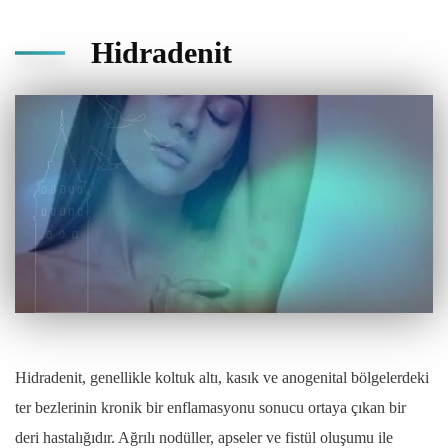
Hidradenit
Hidradenit, genellikle koltuk altı, kasık ve anogenital bölgelerdeki
ter bezlerinin kronik bir enflamasyonu sonucu ortaya çıkan bir
deri hastalığıdır. Ağrılı nodüller, apseler ve fistül oluşumu ile