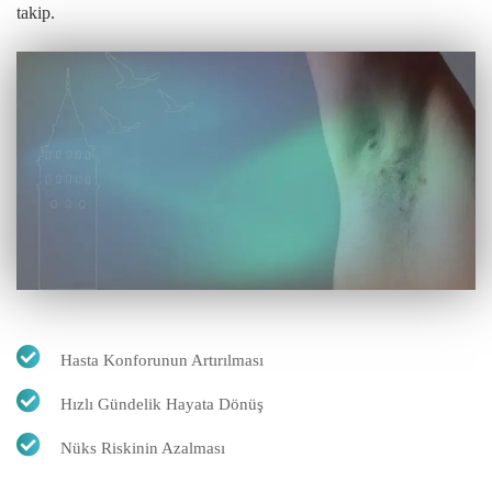
takip.
Hasta Konforunun Artırılması
Hızlı Gündelik Hayata Dönüş
Nüks Riskinin Azalması