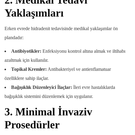
Yaklaşımları
Erken evrede hidradenit tedavisinde medikal yaklaşımlar ön
plandadır:
Antibiyotikler:
Enfeksiyonu kontrol altına almak ve iltihabı
azaltmak için kullanılır.
Topikal Kremler:
Antibakteriyel ve antienflamatuar
özelliklere sahip ilaçlar.
Bağışıklık Düzenleyici İlaçlar:
İleri evre hastalıklarda
bağışıklık sistemini düzenlemek için uygulanır.
3.
Minimal İnvaziv
Prosedürler