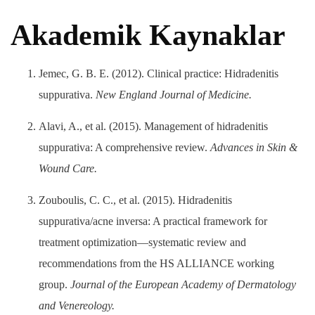
Akademik Kaynaklar
Jemec, G. B. E. (2012). Clinical practice: Hidradenitis
suppurativa.
New England Journal of Medicine.
Alavi, A., et al. (2015). Management of hidradenitis
suppurativa: A comprehensive review.
Advances in Skin &
Wound Care.
Zouboulis, C. C., et al. (2015). Hidradenitis
suppurativa/acne inversa: A practical framework for
treatment optimization—systematic review and
recommendations from the HS ALLIANCE working
group.
Journal of the European Academy of Dermatology
and Venereology.