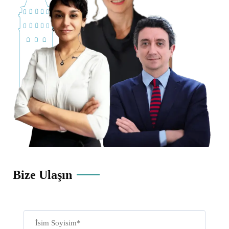
Bize Ulaşın