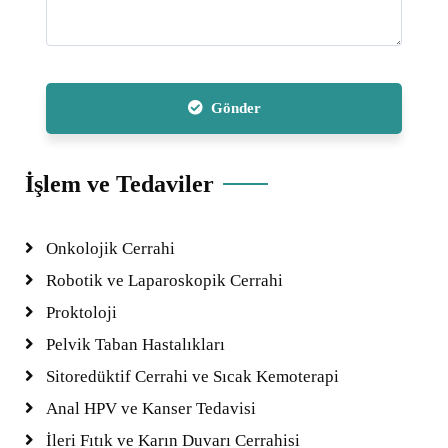
Gönder
İşlem ve Tedaviler
Onkolojik Cerrahi
Robotik ve Laparoskopik Cerrahi
Proktoloji
Pelvik Taban Hastalıkları
Sitoredüktif Cerrahi ve Sıcak Kemoterapi
Anal HPV ve Kanser Tedavisi
İleri Fıtık ve Karın Duvarı Cerrahisi