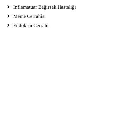
İnflamatuar Bağırsak Hastalığı
Meme Cerrahisi
Endokrin Cerrahi