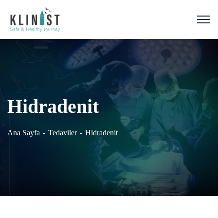
Hidradenit
Ana Sayfa
Tedaviler
Hidradenit