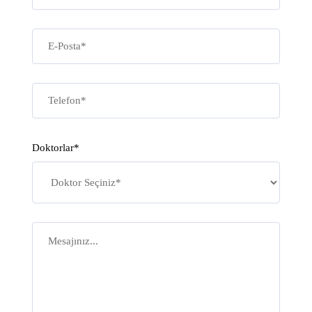
Doktorlar*