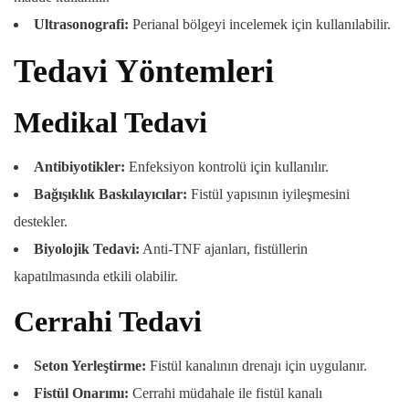
Ultrasonografi:
Perianal bölgeyi incelemek için kullanılabilir.
Tedavi Yöntemleri
Medikal Tedavi
Antibiyotikler:
Enfeksiyon kontrolü için kullanılır.
Bağışıklık Baskılayıcılar:
Fistül yapısının iyileşmesini
destekler.
Biyolojik Tedavi:
Anti-TNF ajanları, fistüllerin
kapatılmasında etkili olabilir.
Cerrahi Tedavi
Seton Yerleştirme:
Fistül kanalının drenajı için uygulanır.
Fistül Onarımı:
Cerrahi müdahale ile fistül kanalı