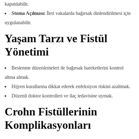
kapatılabilir.
Stoma Açılması:
İleri vakalarda bağırsak dinlendirilmesi için
uygulanabilir.
Yaşam Tarzı ve Fistül
Yönetimi
Beslenme düzenlemeleri ile bağırsak hareketlerini kontrol
altına almak.
Hijyen kurallarına dikkat ederek enfeksiyon riskini azaltmak.
Düzenli doktor kontrolleri ve ilaç tedavisine uymak.
Crohn Fistüllerinin
Komplikasyonları