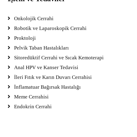
Onkolojik Cerrahi
Robotik ve Laparoskopik Cerrahi
Proktoloji
Pelvik Taban Hastalıkları
Sitoredüktif Cerrahi ve Sıcak Kemoterapi
Anal HPV ve Kanser Tedavisi
İleri Fıtık ve Karın Duvarı Cerrahisi
İnflamatuar Bağırsak Hastalığı
Meme Cerrahisi
Endokrin Cerrahi