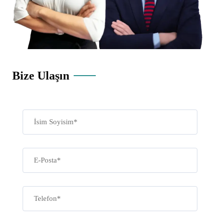
Bize Ulaşın