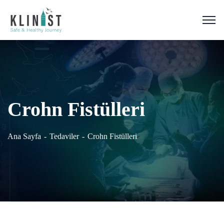
Crohn Fistülleri
Ana Sayfa
Tedaviler
Crohn Fistülleri