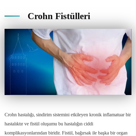
Crohn Fistülleri
Crohn hastalığı, sindirim sistemini etkileyen kronik inflamatuar bir
hastalıktır ve fistül oluşumu bu hastalığın ciddi
komplikasyonlarından biridir. Fistül, bağırsak ile başka bir organ