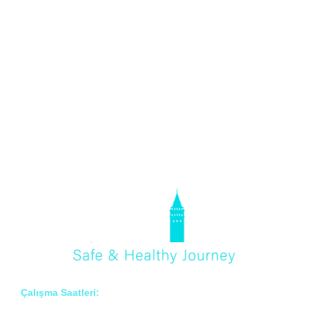
Çalışma Saatleri: