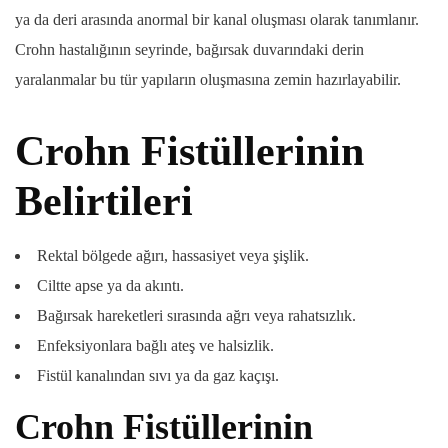
ya da deri arasında anormal bir kanal oluşması olarak tanımlanır.
Crohn hastalığının seyrinde, bağırsak duvarındaki derin
yaralanmalar bu tür yapıların oluşmasına zemin hazırlayabilir.
Crohn Fistüllerinin
Belirtileri
Rektal bölgede ağırı, hassasiyet veya şişlik.
Ciltte apse ya da akıntı.
Bağırsak hareketleri sırasında ağrı veya rahatsızlık.
Enfeksiyonlara bağlı ateş ve halsizlik.
Fistül kanalından sıvı ya da gaz kaçışı.
Crohn Fistüllerinin