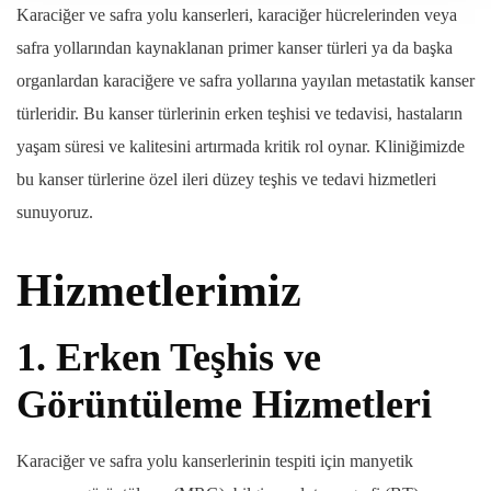
Karaciğer ve safra yolu kanserleri, karaciğer hücrelerinden veya
safra yollarından kaynaklanan primer kanser türleri ya da başka
organlardan karaciğere ve safra yollarına yayılan metastatik kanser
türleridir. Bu kanser türlerinin erken teşhisi ve tedavisi, hastaların
yaşam süresi ve kalitesini artırmada kritik rol oynar. Kliniğimizde
bu kanser türlerine özel ileri düzey teşhis ve tedavi hizmetleri
sunuyoruz.
Hizmetlerimiz
1.
Erken Teşhis ve
Görüntüleme Hizmetleri
Karaciğer ve safra yolu kanserlerinin tespiti için manyetik