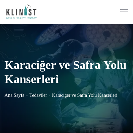
Karaciğer ve Safra Yolu
Kanserleri
Ana Sayfa
Tedaviler
Karaciğer ve Safra Yolu Kanserleri