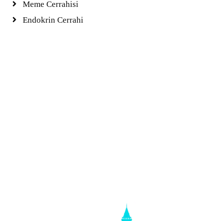
Meme Cerrahisi
Endokrin Cerrahi