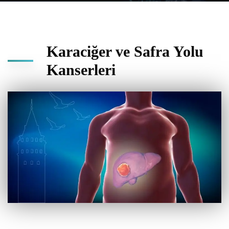
Karaciğer ve Safra Yolu
Kanserleri