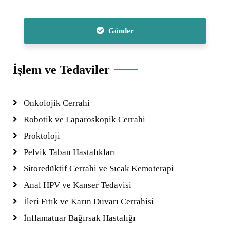
Gönder
İşlem ve Tedaviler
Onkolojik Cerrahi
Robotik ve Laparoskopik Cerrahi
Proktoloji
Pelvik Taban Hastalıkları
Sitoredüktif Cerrahi ve Sıcak Kemoterapi
Anal HPV ve Kanser Tedavisi
İleri Fıtık ve Karın Duvarı Cerrahisi
İnflamatuar Bağırsak Hastalığı