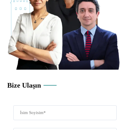
Bize Ulaşın