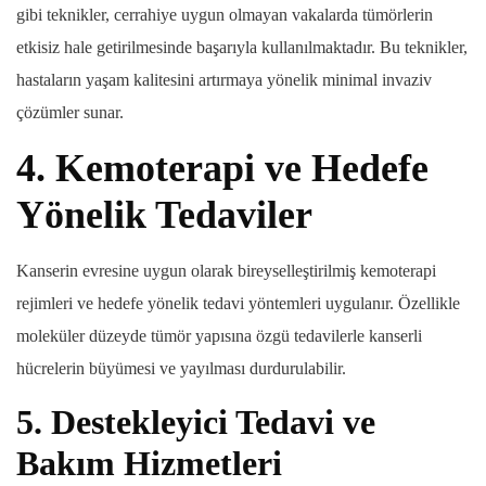
gibi teknikler, cerrahiye uygun olmayan vakalarda tümörlerin
etkisiz hale getirilmesinde başarıyla kullanılmaktadır. Bu teknikler,
hastaların yaşam kalitesini artırmaya yönelik minimal invaziv
çözümler sunar.
4.
Kemoterapi ve Hedefe
Yönelik Tedaviler
Kanserin evresine uygun olarak bireyselleştirilmiş kemoterapi
rejimleri ve hedefe yönelik tedavi yöntemleri uygulanır. Özellikle
moleküler düzeyde tümör yapısına özgü tedavilerle kanserli
hücrelerin büyümesi ve yayılması durdurulabilir.
5.
Destekleyici Tedavi ve
Bakım Hizmetleri