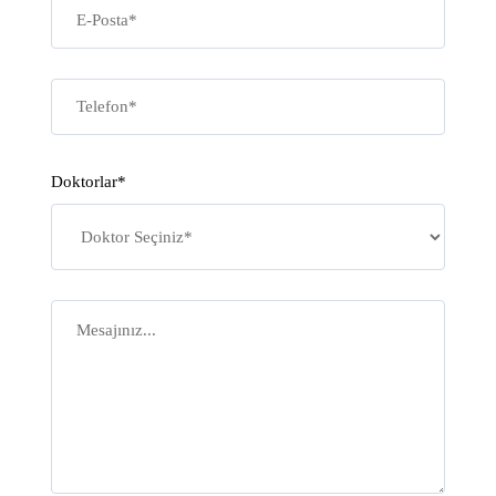
Doktorlar*