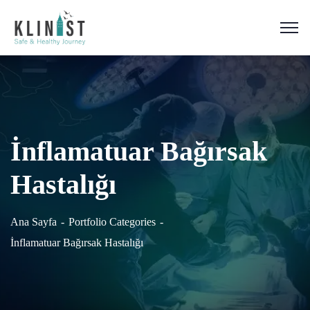
İnflamatuar Bağırsak
Hastalığı
Ana Sayfa
Portfolio Categories
İnflamatuar Bağırsak Hastalığı