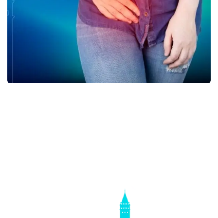
Crohn Hastalığı