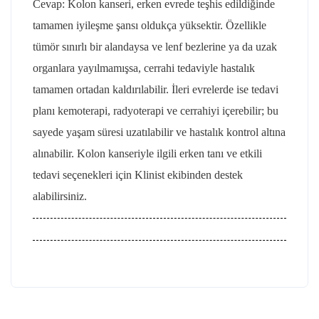
Cevap: Kolon kanseri, erken evrede teşhis edildiğinde
tamamen iyileşme şansı oldukça yüksektir. Özellikle
tümör sınırlı bir alandaysa ve lenf bezlerine ya da uzak
organlara yayılmamışsa, cerrahi tedaviyle hastalık
tamamen ortadan kaldırılabilir. İleri evrelerde ise tedavi
planı kemoterapi, radyoterapi ve cerrahiyi içerebilir; bu
sayede yaşam süresi uzatılabilir ve hastalık kontrol altına
alınabilir. Kolon kanseriyle ilgili erken tanı ve etkili
tedavi seçenekleri için Klinist ekibinden destek
alabilirsiniz.