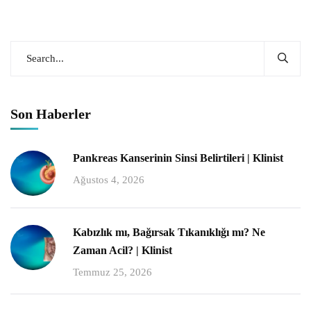
Son Haberler
Pankreas Kanserinin Sinsi Belirtileri | Klinist
Ağustos 4, 2026
Kabızlık mı, Bağırsak Tıkanıklığı mı? Ne
Zaman Acil? | Klinist
Temmuz 25, 2026