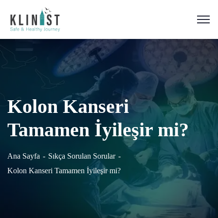
Kolon Kanseri
Tamamen İyileşir mi?
Ana Sayfa
Sıkça Sorulan Sorular
Kolon Kanseri Tamamen İyileşir mi?