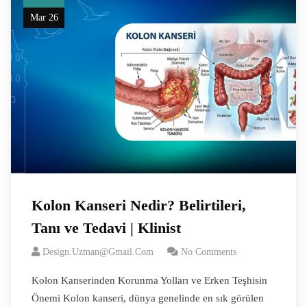
Mar 26
Kolon Kanseri Nedir? Belirtileri,
Tanı ve Tedavi | Klinist
Design.uzman@gmail.com
No Comments
Kolon Kanserinden Korunma Yolları ve Erken Teşhisin
Önemi Kolon kanseri, dünya genelinde en sık görülen