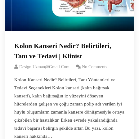
Kolon Kanseri Nedir? Belirtileri,
Tanı ve Tedavi | Klinist
Design.uzman@gmail.com
No Comments
Kolon Kanseri Nedir? Belirtileri, Tanı Yöntemleri ve
Tedavi Seçenekleri Kolon kanseri (kalın bağırsak
kanseri), kalın bağırsağın iç yüzeyini döşeyen
hücrelerden gelişen ve çoğu zaman polip adı verilen iyi
huylu oluşumların zamanla kansere dönüşmesiyle ortaya
çıkabilen bir hastalıktır. Erken evrede yakalandığında
tedavi başarısı belirgin şekilde artar. Bu yazı, kolon
kanseri hakkında…