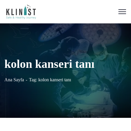
kolon kanseri tanı
Ana Sayfa
Tag: kolon kanseri tanı