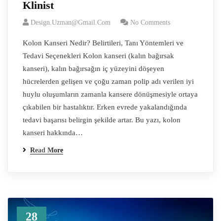
Klinist
Design.uzman@gmail.com
No Comments
Kolon Kanseri Nedir? Belirtileri, Tanı Yöntemleri ve
Tedavi Seçenekleri Kolon kanseri (kalın bağırsak
kanseri), kalın bağırsağın iç yüzeyini döşeyen
hücrelerden gelişen ve çoğu zaman polip adı verilen iyi
huylu oluşumların zamanla kansere dönüşmesiyle ortaya
çıkabilen bir hastalıktır. Erken evrede yakalandığında
tedavi başarısı belirgin şekilde artar. Bu yazı, kolon
kanseri hakkında…
Read More
28