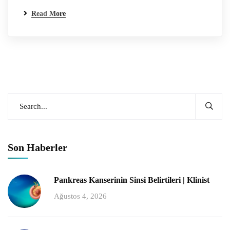
Read More
Son Haberler
Pankreas Kanserinin Sinsi Belirtileri | Klinist
Ağustos 4, 2026