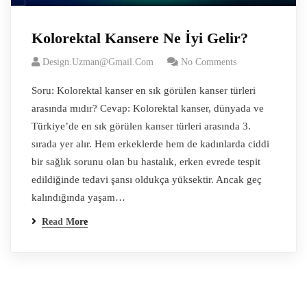
Kolorektal Kansere Ne İyi Gelir?
Design.uzman@gmail.com
No Comments
Soru: Kolorektal kanser en sık görülen kanser türleri
arasında mıdır? Cevap: Kolorektal kanser, dünyada ve
Türkiye’de en sık görülen kanser türleri arasında 3.
sırada yer alır. Hem erkeklerde hem de kadınlarda ciddi
bir sağlık sorunu olan bu hastalık, erken evrede tespit
edildiğinde tedavi şansı oldukça yüksektir. Ancak geç
kalındığında yaşam…
Read More