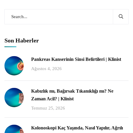
Son Haberler
Pankreas Kanserinin Sinsi Belirtileri | Klinist
Ağustos 4, 2026
Kabızlık mı, Bağırsak Tıkanıklığı mı? Ne
Zaman Acil? | Klinist
Temmuz 25, 2026
Kolonoskopi Kaç Yaşında, Nasıl Yapılır, Ağrılı