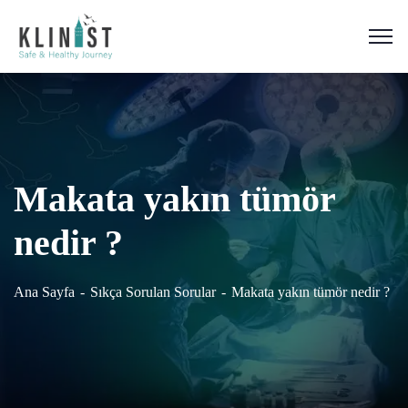
Makata yakın tümör
nedir ?
Ana Sayfa
Sıkça Sorulan Sorular
Makata yakın tümör nedir ?