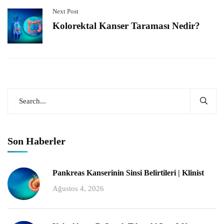
Next Post
Kolorektal Kanser Taraması Nedir?
Son Haberler
Pankreas Kanserinin Sinsi Belirtileri | Klinist
Ağustos 4, 2026