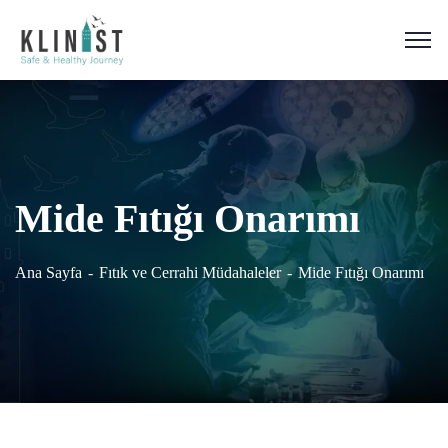
Mide Fıtığı Onarımı
Ana Sayfa
Fıtık ve Cerrahi Müdahaleler
Mide Fıtığı Onarımı