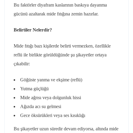
Bu faktörler diyafram kaslarının baskıya dayanma
gücünü azaltarak mide fıtığına zemin hazırlar.
Belirtiler Nelerdir?
Mide fıtığı bazı kişilerde belirti vermezken, özellikle
reflü ile birlikte görüldüğünde şu şikayetler ortaya
çıkabilir:
Göğüste yanma ve ekşime (reflü)
Yutma güçlüğü
Mide ağrısı veya dolgunluk hissi
Ağızda acı su gelmesi
Gece öksürükleri veya ses kısıklığı
Bu şikayetler uzun süredir devam ediyorsa, altında mide