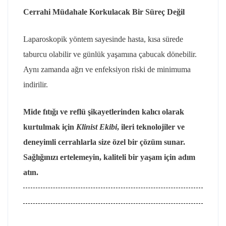
Cerrahi Müdahale Korkulacak Bir Süreç Değil
Laparoskopik yöntem sayesinde hasta, kısa sürede
taburcu olabilir ve günlük yaşamına çabucak dönebilir.
Aynı zamanda ağrı ve enfeksiyon riski de minimuma
indirilir.
Mide fıtığı ve reflü şikayetlerinden kalıcı olarak
kurtulmak için
Klinist Ekibi
, ileri teknolojiler ve
deneyimli cerrahlarla size özel bir çözüm sunar.
Sağlığınızı ertelemeyin, kaliteli bir yaşam için adım
atın.