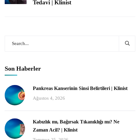
Tedavi | Klinist
Son Haberler
Pankreas Kanserinin Sinsi Belirtileri | Klinist
Ağustos 4, 2026
Kabızlık mı, Bağırsak Tıkanıklığı mı? Ne
Zaman Acil? | Klinist
Temmuz 25, 2026