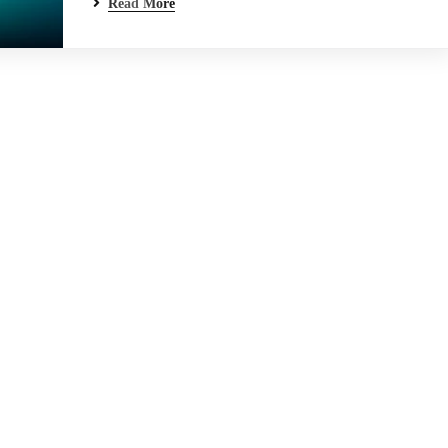
Read More