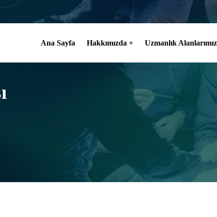
Ana Sayfa
Hakkımızda
Uzmanlık Alanlarımız
ı