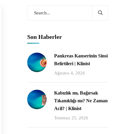
Son Haberler
Pankreas Kanserinin Sinsi
Belirtileri | Klinist
Ağustos 4, 2026
Kabızlık mı, Bağırsak
Tıkanıklığı mı? Ne Zaman
Acil? | Klinist
Temmuz 25, 2026