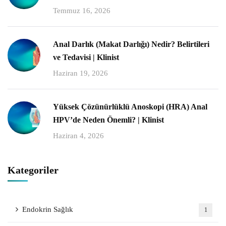
Temmuz 16, 2026
Anal Darlık (Makat Darlığı) Nedir? Belirtileri
ve Tedavisi | Klinist
Haziran 19, 2026
Yüksek Çözünürlüklü Anoskopi (HRA) Anal
HPV’de Neden Önemli? | Klinist
Haziran 4, 2026
Kategoriler
Endokrin Sağlık
1