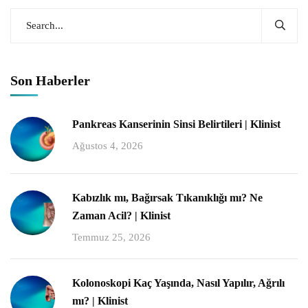
Son Haberler
Pankreas Kanserinin Sinsi Belirtileri | Klinist
Ağustos 4, 2026
Kabızlık mı, Bağırsak Tıkanıklığı mı? Ne
Zaman Acil? | Klinist
Temmuz 25, 2026
Kolonoskopi Kaç Yaşında, Nasıl Yapılır, Ağrılı
mı? | Klinist