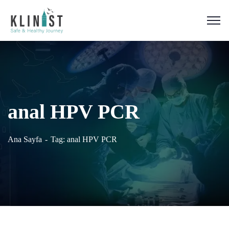
anal HPV PCR
Ana Sayfa
Tag: anal HPV PCR