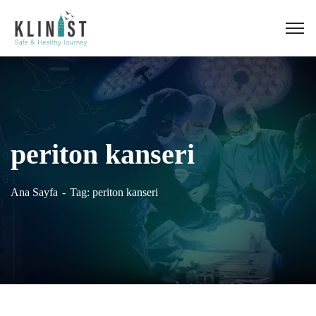
periton kanseri
Ana Sayfa
Tag: periton kanseri