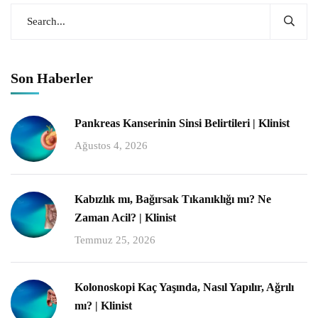
Son Haberler
Pankreas Kanserinin Sinsi Belirtileri | Klinist
Ağustos 4, 2026
Kabızlık mı, Bağırsak Tıkanıklığı mı? Ne
Zaman Acil? | Klinist
Temmuz 25, 2026
Kolonoskopi Kaç Yaşında, Nasıl Yapılır, Ağrılı
mı? | Klinist