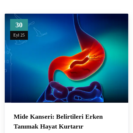
30
Eyl 25
Mide Kanseri: Belirtileri Erken
Tanımak Hayat Kurtarır