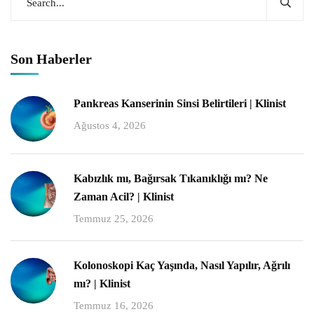
Son Haberler
Pankreas Kanserinin Sinsi Belirtileri | Klinist
Ağustos 4, 2026
Kabızlık mı, Bağırsak Tıkanıklığı mı? Ne
Zaman Acil? | Klinist
Temmuz 25, 2026
Kolonoskopi Kaç Yaşında, Nasıl Yapılır, Ağrılı
mı? | Klinist
Temmuz 16, 2026