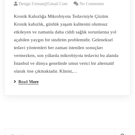
Design.uzman@gmail.com
No Comments
Kronik Kabızlığa Mikrobiyota Tedavisiyle Çözüm
Kronik kabızlık, günlük yaşam kalitesini olumsuz
etkileyen ve zamanla daha ciddi sağlık sorunlarına yol
açabilen yaygın bir sindirim problemidir. Geleneksel
tedavi yöntemleri her zaman istenilen sonuçları
vermezken, son yıllarda mikrobiyota tedavisi bu alanda
İstanbul ve dünya genelinde umut verici bir alternatif
olarak öne çıkmaktadır. Klinist,…
Read More