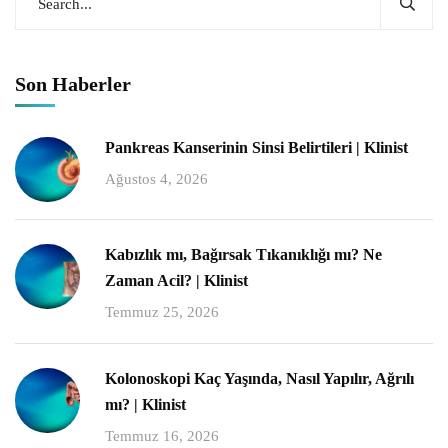
Son Haberler
Pankreas Kanserinin Sinsi Belirtileri | Klinist
Ağustos 4, 2026
Kabızlık mı, Bağırsak Tıkanıklığı mı? Ne
Zaman Acil? | Klinist
Temmuz 25, 2026
Kolonoskopi Kaç Yaşında, Nasıl Yapılır, Ağrılı
mı? | Klinist
Temmuz 16, 2026