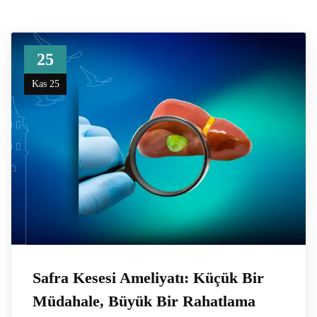
25
Kas 25
Safra Kesesi Ameliyatı: Küçük Bir
Müdahale, Büyük Bir Rahatlama