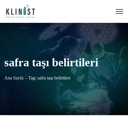
safra taşı belirtileri
Ana Sayfa
Tag: safra taşı belirtileri