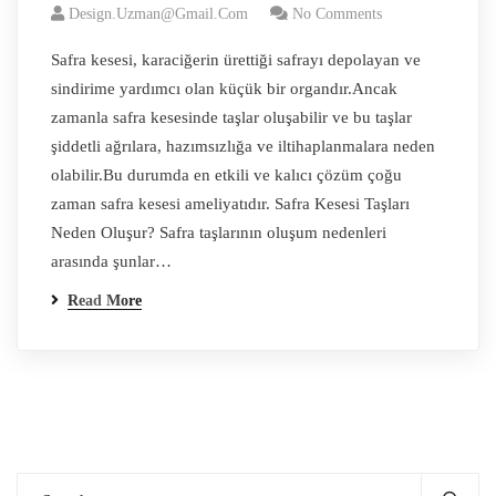
Design.uzman@gmail.com
No Comments
Safra kesesi, karaciğerin ürettiği safrayı depolayan ve
sindirime yardımcı olan küçük bir organdır.Ancak
zamanla safra kesesinde taşlar oluşabilir ve bu taşlar
şiddetli ağrılara, hazımsızlığa ve iltihaplanmalara neden
olabilir.Bu durumda en etkili ve kalıcı çözüm çoğu
zaman safra kesesi ameliyatıdır. Safra Kesesi Taşları
Neden Oluşur? Safra taşlarının oluşum nedenleri
arasında şunlar…
Read More